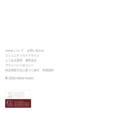
nanaについて
お問い合わせ
コミュニティガイドライン
よくある質問
運営会社
プライバシーポリシー
特定商取引法に基づく表示
利用規約
©
2026
nana music