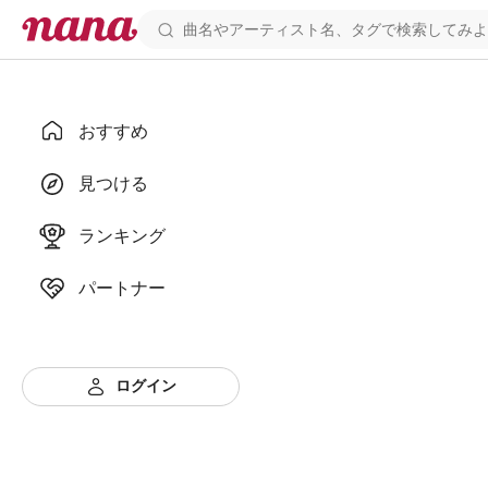
おすすめ
見つける
ランキング
パートナー
ログイン