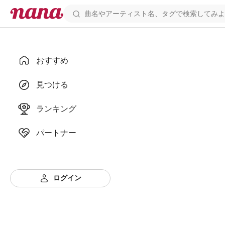
おすすめ
見つける
ランキング
パートナー
ログイン