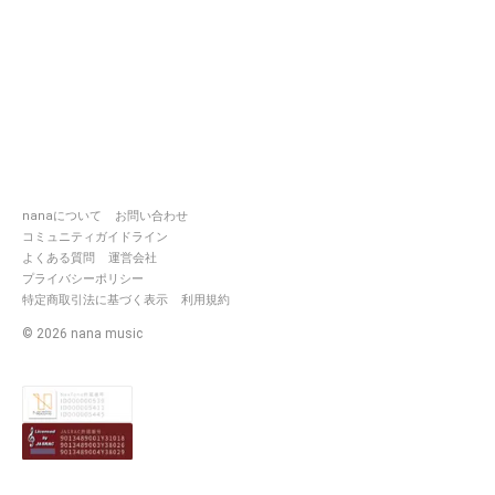
nanaについて
お問い合わせ
コミュニティガイドライン
よくある質問
運営会社
プライバシーポリシー
特定商取引法に基づく表示
利用規約
©
2026
nana music