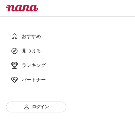
おすすめ
見つける
ランキング
パートナー
ログイン