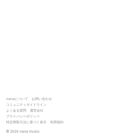
nanaについて
お問い合わせ
コミュニティガイドライン
よくある質問
運営会社
プライバシーポリシー
特定商取引法に基づく表示
利用規約
©
2026
nana music