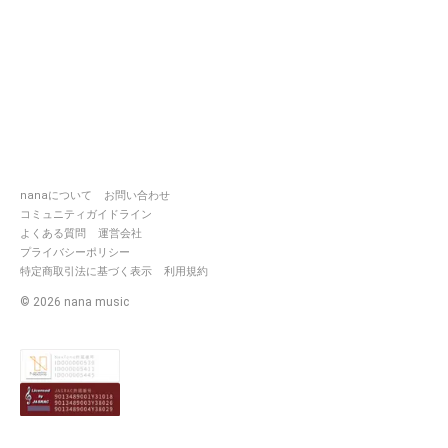
nanaについて
お問い合わせ
コミュニティガイドライン
よくある質問
運営会社
プライバシーポリシー
特定商取引法に基づく表示
利用規約
©
2026
nana music