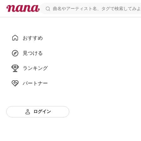
おすすめ
見つける
ランキング
パートナー
ログイン