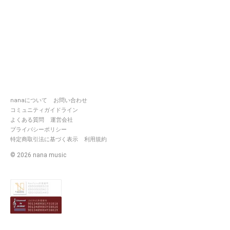
nanaについて
お問い合わせ
コミュニティガイドライン
よくある質問
運営会社
プライバシーポリシー
特定商取引法に基づく表示
利用規約
©
2026
nana music