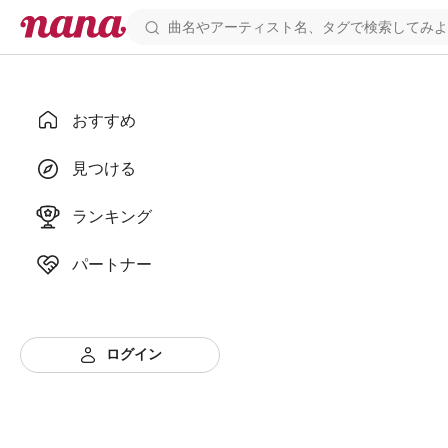
おすすめ
見つける
ランキング
パートナー
ログイン