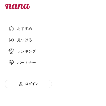
おすすめ
見つける
ランキング
パートナー
ログイン