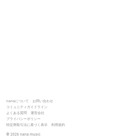
nanaについて
お問い合わせ
コミュニティガイドライン
よくある質問
運営会社
プライバシーポリシー
特定商取引法に基づく表示
利用規約
©
2026
nana music