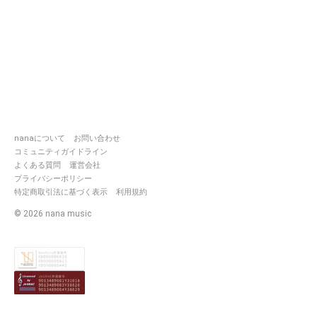
nanaについて
お問い合わせ
コミュニティガイドライン
よくある質問
運営会社
プライバシーポリシー
特定商取引法に基づく表示
利用規約
©
2026
nana music