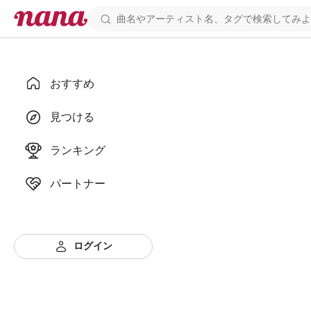
おすすめ
見つける
ランキング
パートナー
ログイン