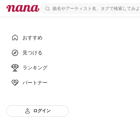
おすすめ
見つける
ランキング
パートナー
ログイン