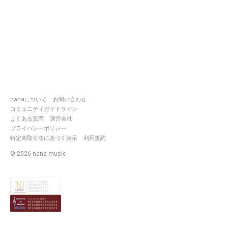
nanaについて
お問い合わせ
コミュニティガイドライン
よくある質問
運営会社
プライバシーポリシー
特定商取引法に基づく表示
利用規約
©
2026
nana music