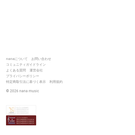
nanaについて
お問い合わせ
コミュニティガイドライン
よくある質問
運営会社
プライバシーポリシー
特定商取引法に基づく表示
利用規約
©
2026
nana music