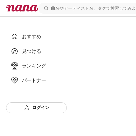
おすすめ
見つける
ランキング
パートナー
ログイン