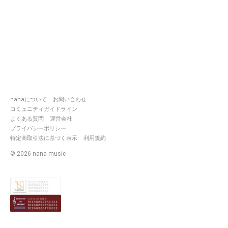
nanaについて
お問い合わせ
コミュニティガイドライン
よくある質問
運営会社
プライバシーポリシー
特定商取引法に基づく表示
利用規約
©
2026
nana music