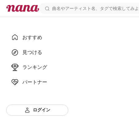
おすすめ
見つける
ランキング
パートナー
ログイン