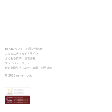
nanaについて
お問い合わせ
コミュニティガイドライン
よくある質問
運営会社
プライバシーポリシー
特定商取引法に基づく表示
利用規約
©
2026
nana music