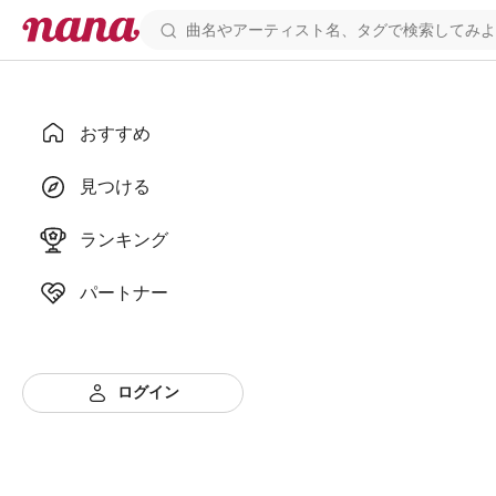
おすすめ
見つける
ランキング
パートナー
ログイン