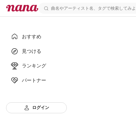
おすすめ
見つける
ランキング
パートナー
ログイン