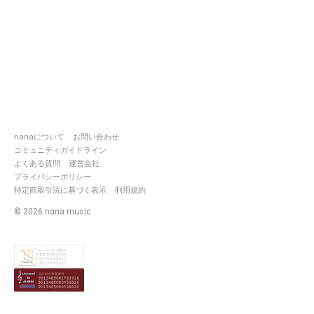
nanaについて
お問い合わせ
コミュニティガイドライン
よくある質問
運営会社
プライバシーポリシー
特定商取引法に基づく表示
利用規約
©
2026
nana music