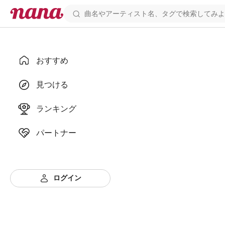
おすすめ
見つける
ランキング
パートナー
ログイン