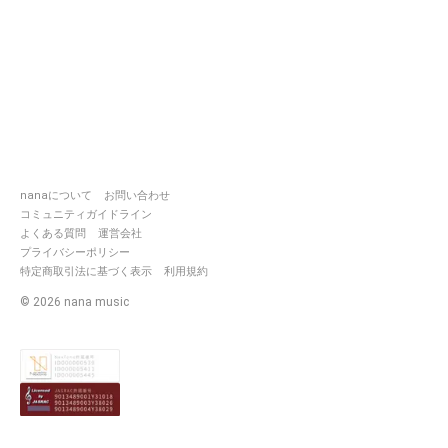
nanaについて
お問い合わせ
コミュニティガイドライン
よくある質問
運営会社
プライバシーポリシー
特定商取引法に基づく表示
利用規約
©
2026
nana music