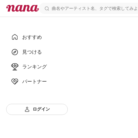
おすすめ
見つける
ランキング
パートナー
ログイン