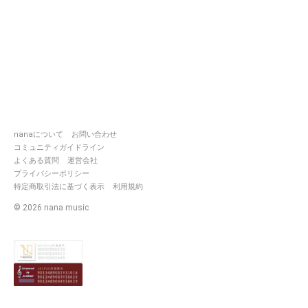
nanaについて
お問い合わせ
コミュニティガイドライン
よくある質問
運営会社
プライバシーポリシー
特定商取引法に基づく表示
利用規約
©
2026
nana music