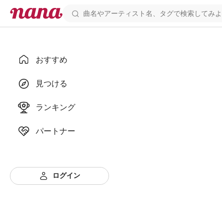
おすすめ
見つける
ランキング
パートナー
ログイン