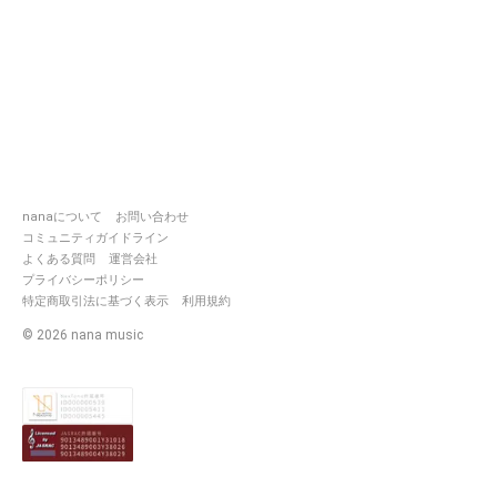
nanaについて
お問い合わせ
コミュニティガイドライン
よくある質問
運営会社
プライバシーポリシー
特定商取引法に基づく表示
利用規約
©
2026
nana music