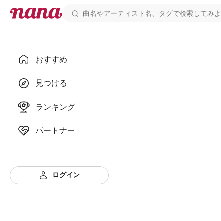
おすすめ
見つける
ランキング
パートナー
ログイン