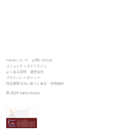
nanaについて
お問い合わせ
コミュニティガイドライン
よくある質問
運営会社
プライバシーポリシー
特定商取引法に基づく表示
利用規約
©
2026
nana music