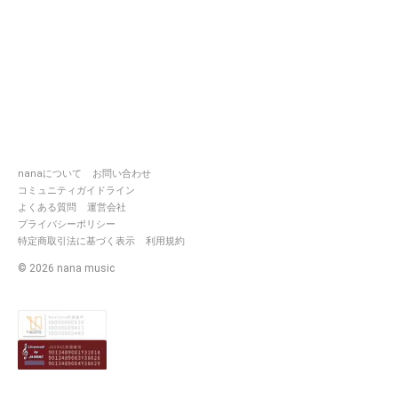
nanaについて
お問い合わせ
コミュニティガイドライン
よくある質問
運営会社
プライバシーポリシー
特定商取引法に基づく表示
利用規約
©
2026
nana music