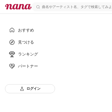
おすすめ
見つける
ランキング
パートナー
ログイン