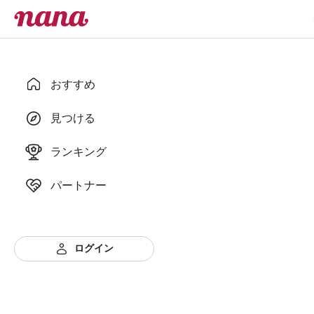
おすすめ
見つける
ランキング
パートナー
ログイン