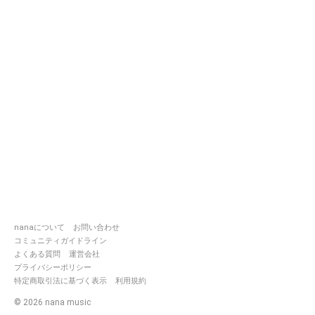
nanaについて
お問い合わせ
コミュニティガイドライン
よくある質問
運営会社
プライバシーポリシー
特定商取引法に基づく表示
利用規約
©
2026
nana music