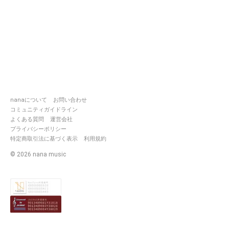
nanaについて
お問い合わせ
コミュニティガイドライン
よくある質問
運営会社
プライバシーポリシー
特定商取引法に基づく表示
利用規約
©
2026
nana music