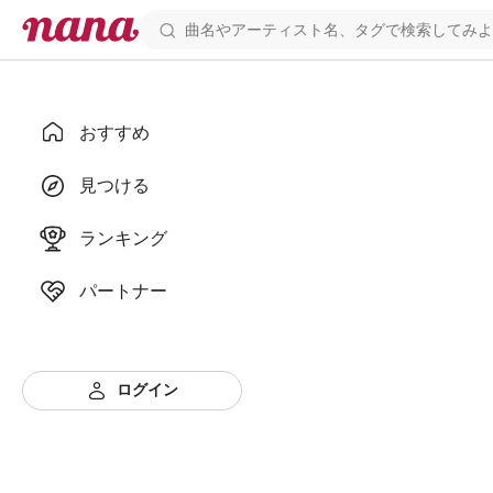
おすすめ
見つける
ランキング
パートナー
ログイン