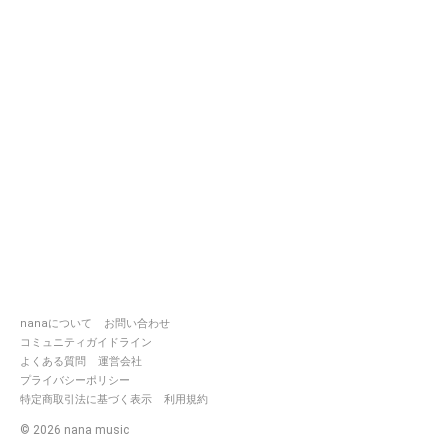
nanaについて
お問い合わせ
コミュニティガイドライン
よくある質問
運営会社
プライバシーポリシー
特定商取引法に基づく表示
利用規約
©
2026
nana music