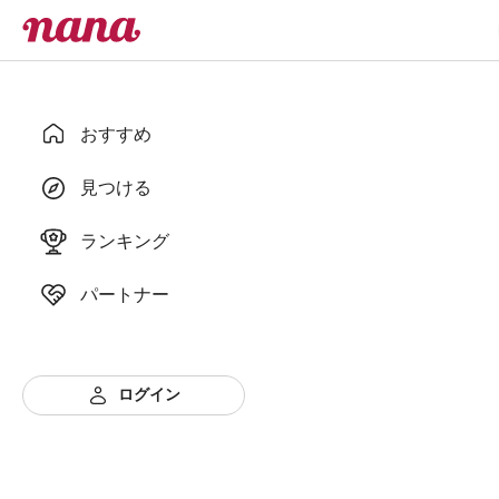
おすすめ
見つける
ランキング
パートナー
ログイン