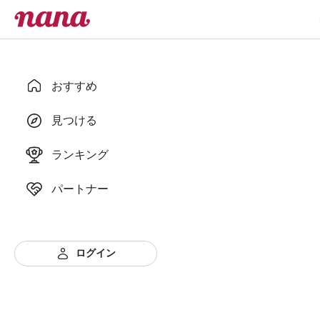
おすすめ
見つける
ランキング
パートナー
ログイン