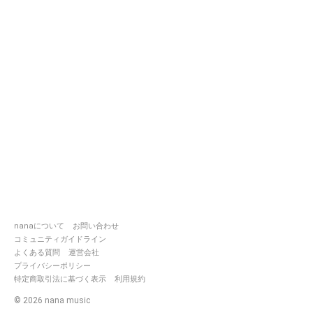
nanaについて
お問い合わせ
コミュニティガイドライン
よくある質問
運営会社
プライバシーポリシー
特定商取引法に基づく表示
利用規約
©
2026
nana music