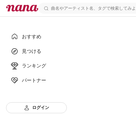
おすすめ
見つける
ランキング
パートナー
ログイン