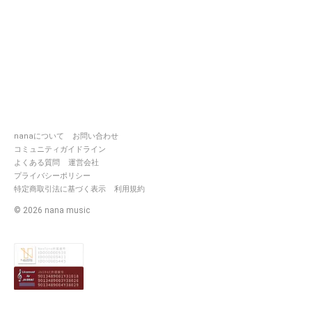
nanaについて
お問い合わせ
コミュニティガイドライン
よくある質問
運営会社
プライバシーポリシー
特定商取引法に基づく表示
利用規約
©
2026
nana music