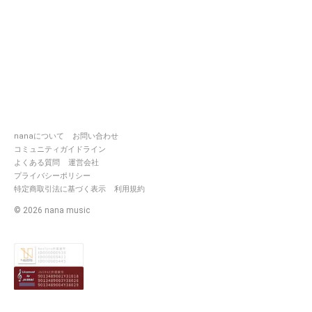
nanaについて
お問い合わせ
コミュニティガイドライン
よくある質問
運営会社
プライバシーポリシー
特定商取引法に基づく表示
利用規約
©
2026
nana music