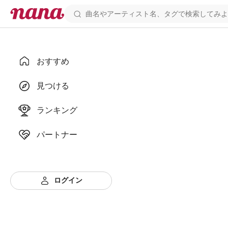
おすすめ
見つける
ランキング
パートナー
ログイン