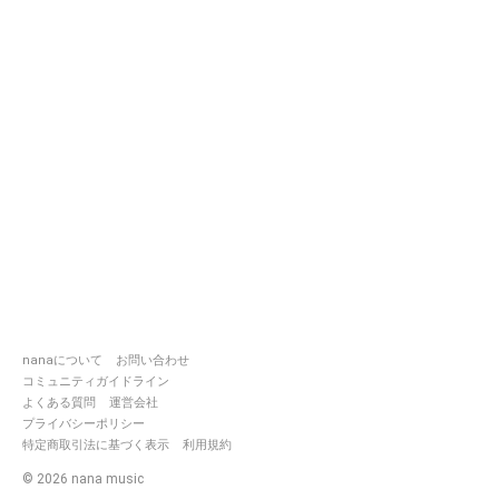
nanaについて
お問い合わせ
コミュニティガイドライン
よくある質問
運営会社
プライバシーポリシー
特定商取引法に基づく表示
利用規約
©
2026
nana music