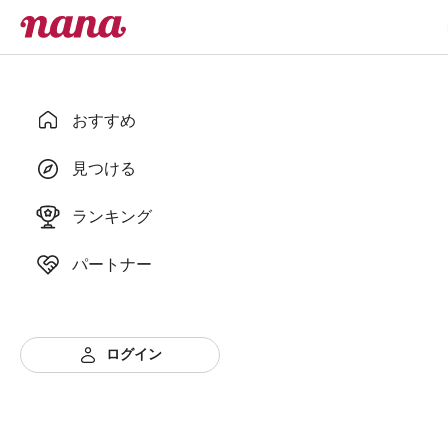
おすすめ
見つける
ランキング
パートナー
ログイン