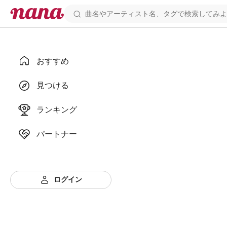
おすすめ
見つける
ランキング
パートナー
ログイン