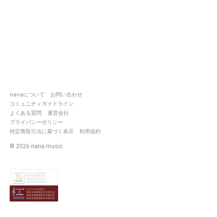
nanaについて
お問い合わせ
コミュニティガイドライン
よくある質問
運営会社
プライバシーポリシー
特定商取引法に基づく表示
利用規約
©
2026
nana music