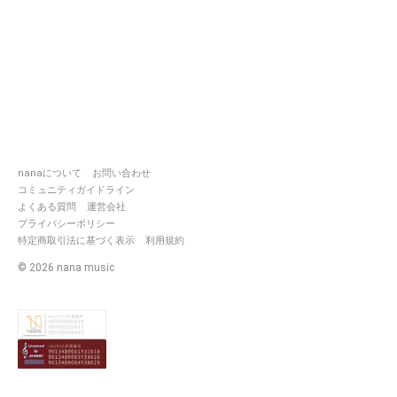
nanaについて
お問い合わせ
コミュニティガイドライン
よくある質問
運営会社
プライバシーポリシー
特定商取引法に基づく表示
利用規約
©
2026
nana music