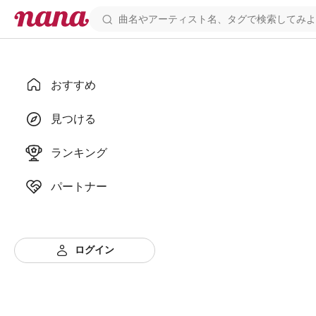
おすすめ
見つける
ランキング
パートナー
ログイン