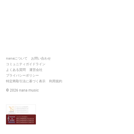
nanaについて
お問い合わせ
コミュニティガイドライン
よくある質問
運営会社
プライバシーポリシー
特定商取引法に基づく表示
利用規約
©
2026
nana music