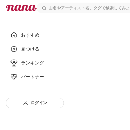
おすすめ
見つける
ランキング
パートナー
ログイン