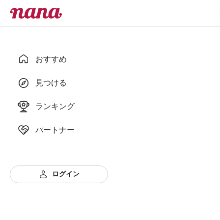
おすすめ
見つける
ランキング
パートナー
ログイン