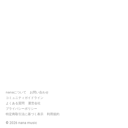
nanaについて
お問い合わせ
コミュニティガイドライン
よくある質問
運営会社
プライバシーポリシー
特定商取引法に基づく表示
利用規約
©
2026
nana music