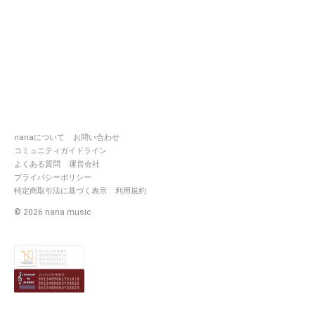
nanaについて
お問い合わせ
コミュニティガイドライン
よくある質問
運営会社
プライバシーポリシー
特定商取引法に基づく表示
利用規約
©
2026
nana music