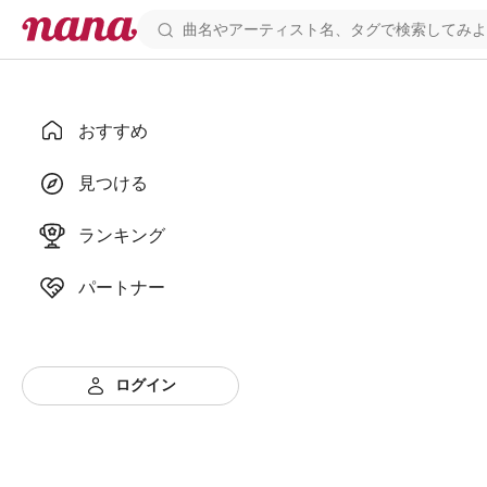
おすすめ
見つける
ランキング
パートナー
ログイン