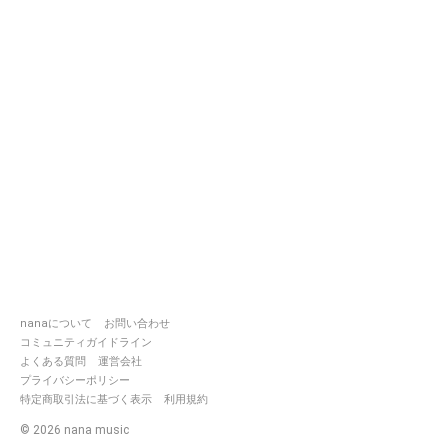
nanaについて
お問い合わせ
コミュニティガイドライン
よくある質問
運営会社
プライバシーポリシー
特定商取引法に基づく表示
利用規約
©
2026
nana music