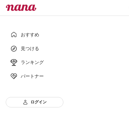
おすすめ
見つける
ランキング
パートナー
ログイン