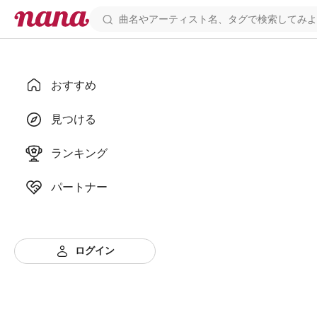
おすすめ
見つける
ランキング
パートナー
ログイン