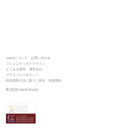
nanaについて
お問い合わせ
コミュニティガイドライン
よくある質問
運営会社
プライバシーポリシー
特定商取引法に基づく表示
利用規約
©
2026
nana music