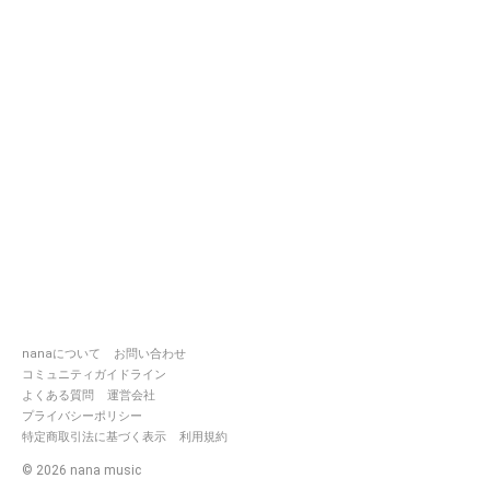
nanaについて
お問い合わせ
コミュニティガイドライン
よくある質問
運営会社
プライバシーポリシー
特定商取引法に基づく表示
利用規約
©
2026
nana music