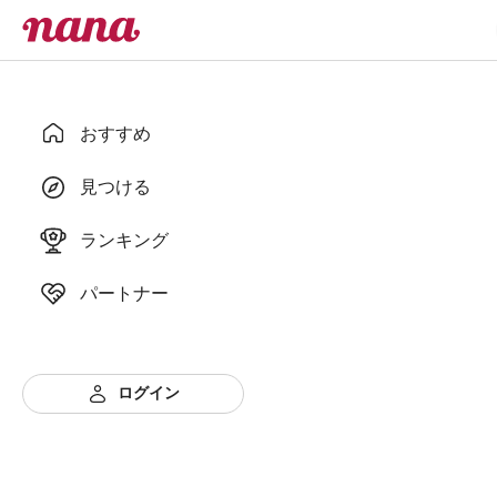
おすすめ
見つける
ランキング
パートナー
ログイン