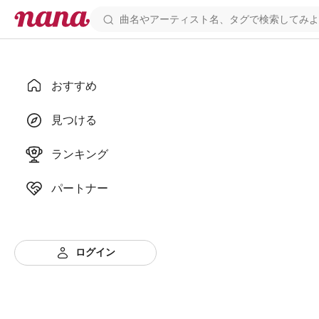
おすすめ
見つける
ランキング
パートナー
ログイン