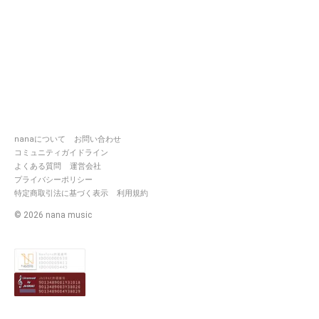
nanaについて
お問い合わせ
コミュニティガイドライン
よくある質問
運営会社
プライバシーポリシー
特定商取引法に基づく表示
利用規約
©
2026
nana music