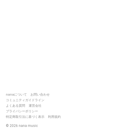
nanaについて
お問い合わせ
コミュニティガイドライン
よくある質問
運営会社
プライバシーポリシー
特定商取引法に基づく表示
利用規約
©
2026
nana music