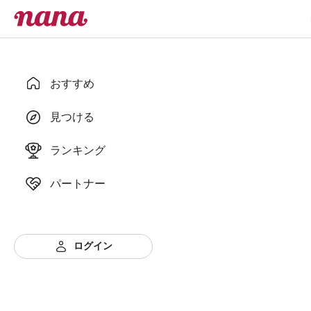
おすすめ
見つける
ランキング
パートナー
ログイン