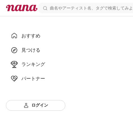
おすすめ
見つける
ランキング
パートナー
ログイン