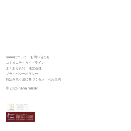
nanaについて
お問い合わせ
コミュニティガイドライン
よくある質問
運営会社
プライバシーポリシー
特定商取引法に基づく表示
利用規約
©
2026
nana music