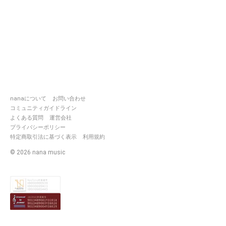
nanaについて
お問い合わせ
コミュニティガイドライン
よくある質問
運営会社
プライバシーポリシー
特定商取引法に基づく表示
利用規約
©
2026
nana music