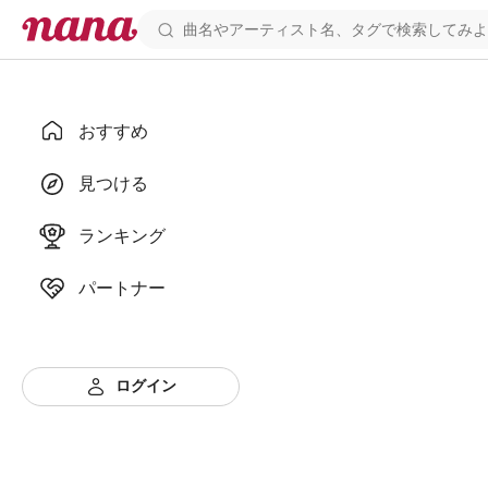
おすすめ
見つける
ランキング
パートナー
ログイン