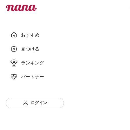
おすすめ
見つける
ランキング
パートナー
ログイン