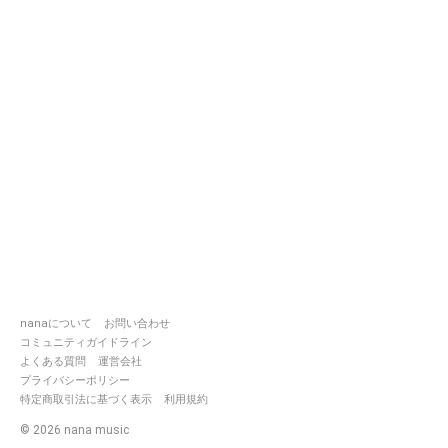
nanaについて
お問い合わせ
コミュニティガイドライン
よくある質問
運営会社
プライバシーポリシー
特定商取引法に基づく表示
利用規約
©
2026
nana music