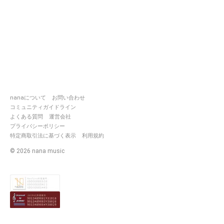
nanaについて
お問い合わせ
コミュニティガイドライン
よくある質問
運営会社
プライバシーポリシー
特定商取引法に基づく表示
利用規約
©
2026
nana music