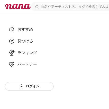
おすすめ
見つける
ランキング
パートナー
ログイン