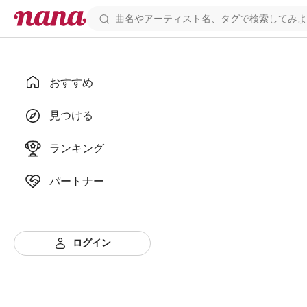
おすすめ
見つける
ランキング
パートナー
ログイン