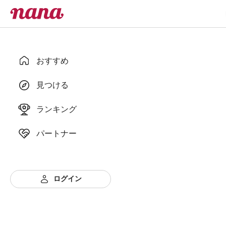
おすすめ
見つける
ランキング
パートナー
ログイン