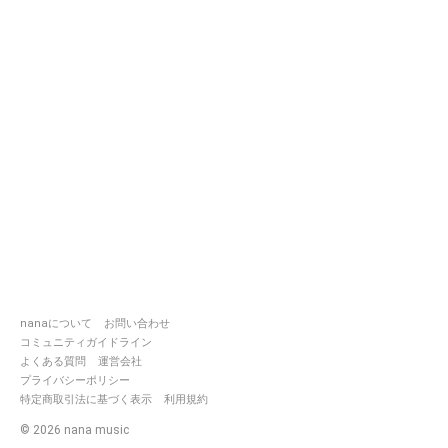
nanaについて
お問い合わせ
コミュニティガイドライン
よくある質問
運営会社
プライバシーポリシー
特定商取引法に基づく表示
利用規約
©
2026
nana music