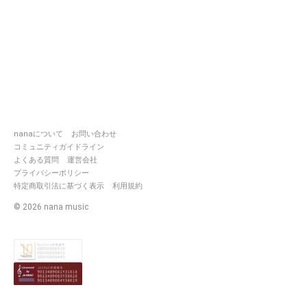
nanaについて
お問い合わせ
コミュニティガイドライン
よくある質問
運営会社
プライバシーポリシー
特定商取引法に基づく表示
利用規約
©
2026
nana music