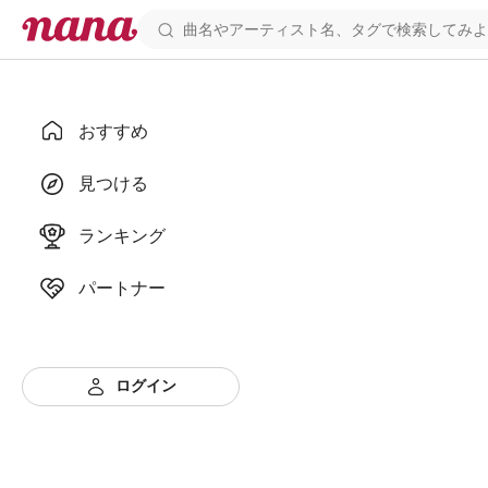
おすすめ
見つける
ランキング
パートナー
ログイン