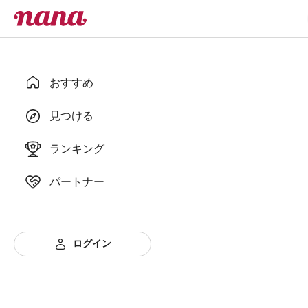
おすすめ
見つける
ランキング
パートナー
ログイン