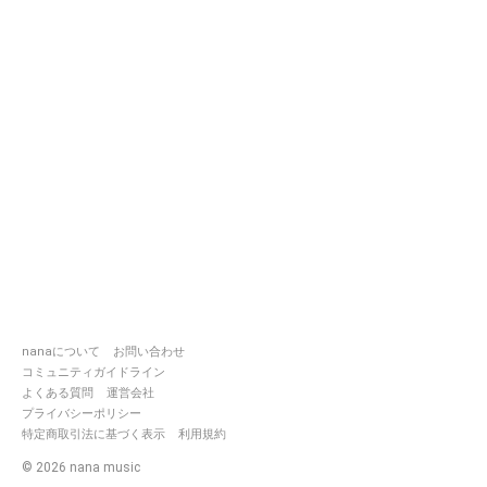
nanaについて
お問い合わせ
コミュニティガイドライン
よくある質問
運営会社
プライバシーポリシー
特定商取引法に基づく表示
利用規約
©
2026
nana music