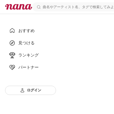
おすすめ
見つける
ランキング
パートナー
ログイン