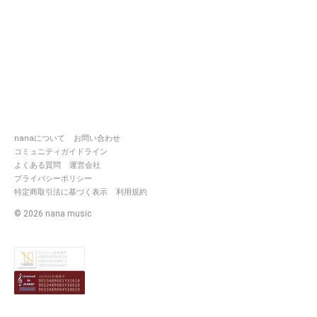
nanaについて
お問い合わせ
コミュニティガイドライン
よくある質問
運営会社
プライバシーポリシー
特定商取引法に基づく表示
利用規約
©
2026
nana music