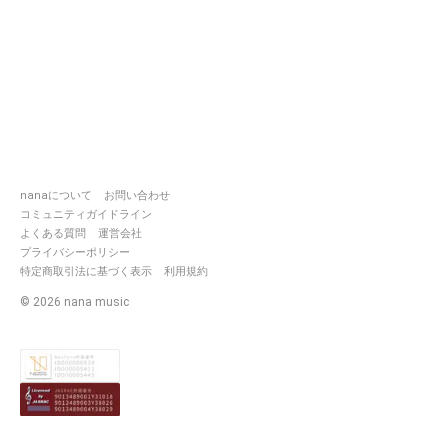
nanaについて
お問い合わせ
コミュニティガイドライン
よくある質問
運営会社
プライバシーポリシー
特定商取引法に基づく表示
利用規約
©
2026
nana music