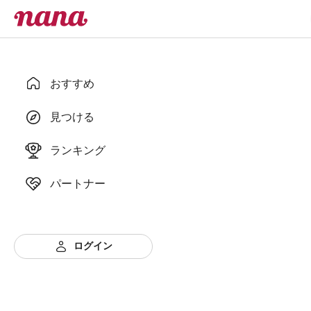
おすすめ
見つける
ランキング
パートナー
ログイン