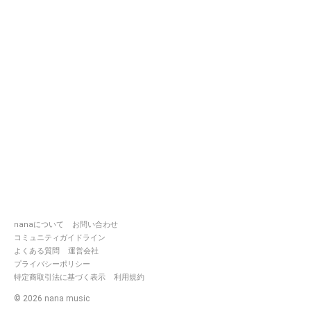
nanaについて
お問い合わせ
コミュニティガイドライン
よくある質問
運営会社
プライバシーポリシー
特定商取引法に基づく表示
利用規約
©
2026
nana music