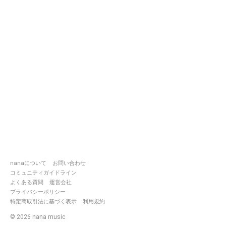
nanaについて
お問い合わせ
コミュニティガイドライン
よくある質問
運営会社
プライバシーポリシー
特定商取引法に基づく表示
利用規約
©
2026
nana music