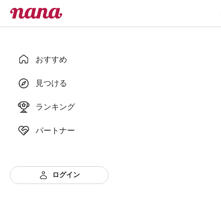
おすすめ
見つける
ランキング
パートナー
ログイン