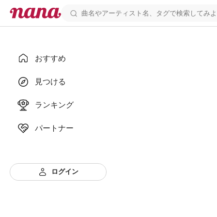
おすすめ
見つける
ランキング
パートナー
ログイン