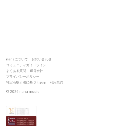
nanaについて
お問い合わせ
コミュニティガイドライン
よくある質問
運営会社
プライバシーポリシー
特定商取引法に基づく表示
利用規約
©
2026
nana music