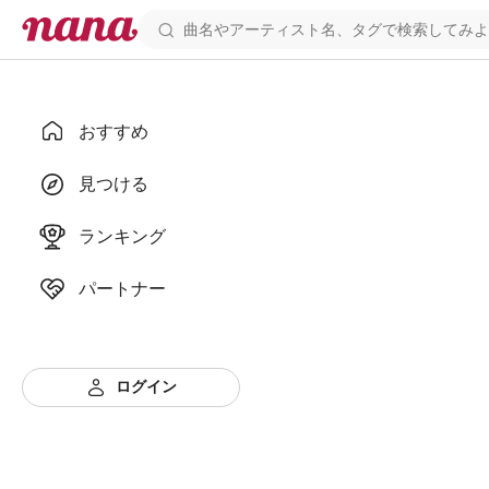
おすすめ
見つける
ランキング
パートナー
ログイン