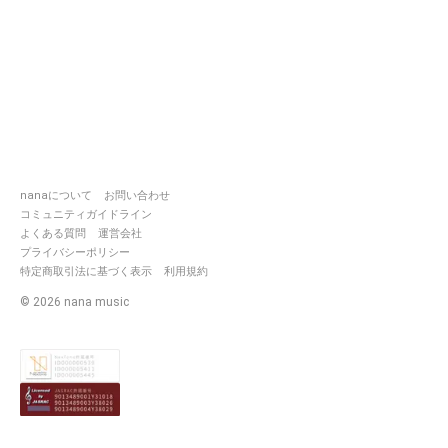
nanaについて
お問い合わせ
コミュニティガイドライン
よくある質問
運営会社
プライバシーポリシー
特定商取引法に基づく表示
利用規約
©
2026
nana music