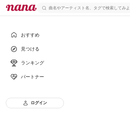
おすすめ
見つける
ランキング
パートナー
ログイン