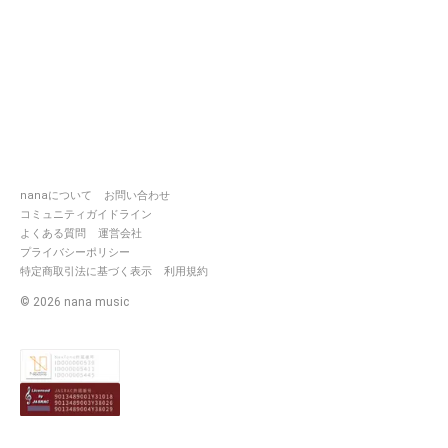
nanaについて
お問い合わせ
コミュニティガイドライン
よくある質問
運営会社
プライバシーポリシー
特定商取引法に基づく表示
利用規約
©
2026
nana music