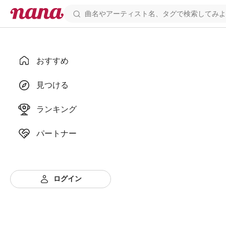
おすすめ
見つける
ランキング
パートナー
ログイン