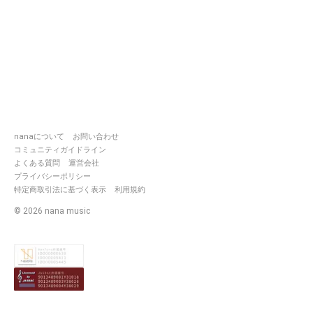
nanaについて
お問い合わせ
コミュニティガイドライン
よくある質問
運営会社
プライバシーポリシー
特定商取引法に基づく表示
利用規約
©
2026
nana music